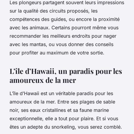
Les plongeurs partagent souvent leurs impressions
sur la qualité des circuits proposés, les
compétences des guides, ou encore la proximité
avec les animaux. Certains pourront même vous
recommander les meilleurs endroits pour nager
avec les mantas, ou vous donner des conseils
pour profiter au maximum de votre sortie.
L’île d’Hawaii, un paradis pour les
amoureux de la mer
L’île d’Hawaii est un véritable paradis pour les
amoureux de la mer. Entre ses plages de sable
noir, ses eaux cristallines et sa faune marine
exceptionnelle, elle a tout pour plaire. Et si vous
êtes un adepte du snorkeling, vous serez comblé.