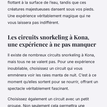
flottant à la surface de l’eau, tandis que ces
créatures majestueuses dansent sous vos pieds.
Une expérience véritablement magique qui ne
vous laissera pas indifférent.
Les circuits snorkeling à Kona,
une expérience à ne pas manquer
Il existe de nombreux circuits snorkeling à Kona,
mais tous ne se valent pas. Pour une expérience
inoubliable, choisissez un circuit qui vous
emmènera voir les raies manta de nuit. C’est à ce
moment qu’elles sortent pour se nourrir, offrant un
spectacle véritablement fascinant.
Choisissez également un circuit avec un petit
groupe. Non seulement cela permettra une