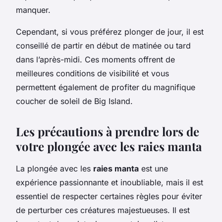
manquer.
Cependant, si vous préférez plonger de jour, il est
conseillé de partir en début de matinée ou tard
dans l’après-midi. Ces moments offrent de
meilleures conditions de visibilité et vous
permettent également de profiter du magnifique
coucher de soleil de Big Island.
Les précautions à prendre lors de
votre plongée avec les raies manta
La plongée avec les
raies manta
est une
expérience passionnante et inoubliable, mais il est
essentiel de respecter certaines règles pour éviter
de perturber ces créatures majestueuses. Il est