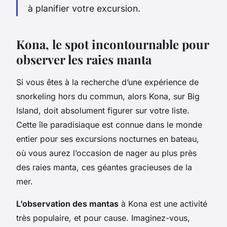
à planifier votre excursion.
Kona, le spot incontournable pour
observer les raies manta
Si vous êtes à la recherche d’une expérience de
snorkeling hors du commun, alors Kona, sur Big
Island, doit absolument figurer sur votre liste.
Cette île paradisiaque est connue dans le monde
entier pour ses excursions nocturnes en bateau,
où vous aurez l’occasion de nager au plus près
des raies manta, ces géantes gracieuses de la
mer.
L’observation des mantas
à Kona est une activité
très populaire, et pour cause. Imaginez-vous,