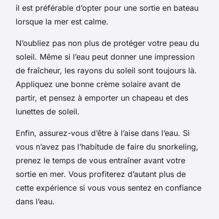
il est préférable d’opter pour une sortie en bateau
lorsque la mer est calme.
N’oubliez pas non plus de protéger votre peau du
soleil. Même si l’eau peut donner une impression
de fraîcheur, les rayons du soleil sont toujours là.
Appliquez une bonne crème solaire avant de
partir, et pensez à emporter un chapeau et des
lunettes de soleil.
Enfin, assurez-vous d’être à l’aise dans l’eau. Si
vous n’avez pas l’habitude de faire du snorkeling,
prenez le temps de vous entraîner avant votre
sortie en mer. Vous profiterez d’autant plus de
cette expérience si vous vous sentez en confiance
dans l’eau.