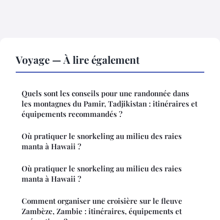
Voyage — À lire également
Quels sont les conseils pour une randonnée dans
les montagnes du Pamir, Tadjikistan : itinéraires et
équipements recommandés ?
Où pratiquer le snorkeling au milieu des raies
manta à Hawaii ?
Où pratiquer le snorkeling au milieu des raies
manta à Hawaii ?
Comment organiser une croisière sur le fleuve
Zambèze, Zambie : itinéraires, équipements et