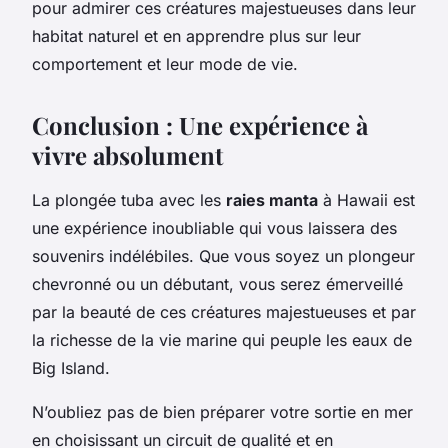
pour admirer ces créatures majestueuses dans leur
habitat naturel et en apprendre plus sur leur
comportement et leur mode de vie.
Conclusion : Une expérience à
vivre absolument
La plongée tuba avec les
raies manta
à Hawaii est
une expérience inoubliable qui vous laissera des
souvenirs indélébiles. Que vous soyez un plongeur
chevronné ou un débutant, vous serez émerveillé
par la beauté de ces créatures majestueuses et par
la richesse de la vie marine qui peuple les eaux de
Big Island.
N’oubliez pas de bien préparer votre sortie en mer
en choisissant un circuit de qualité et en