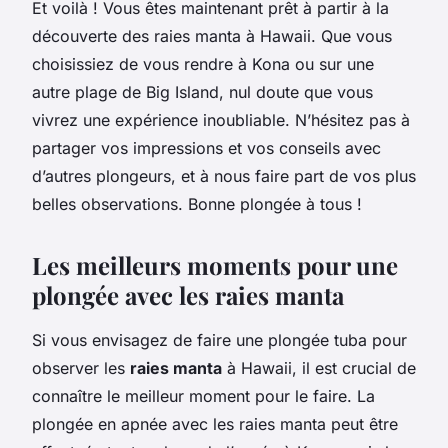
Et voilà ! Vous êtes maintenant prêt à partir à la
découverte des raies manta à Hawaii. Que vous
choisissiez de vous rendre à Kona ou sur une
autre plage de Big Island, nul doute que vous
vivrez une expérience inoubliable. N’hésitez pas à
partager vos impressions et vos conseils avec
d’autres plongeurs, et à nous faire part de vos plus
belles observations. Bonne plongée à tous !
Les meilleurs moments pour une
plongée avec les raies manta
Si vous envisagez de faire une plongée tuba pour
observer les
raies manta
à Hawaii, il est crucial de
connaître le meilleur moment pour le faire. La
plongée en apnée avec les raies manta peut être