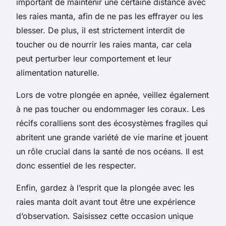
important de maintenir une certaine distance avec
les raies manta, afin de ne pas les effrayer ou les
blesser. De plus, il est strictement interdit de
toucher ou de nourrir les raies manta, car cela
peut perturber leur comportement et leur
alimentation naturelle.
Lors de votre plongée en apnée, veillez également
à ne pas toucher ou endommager les coraux. Les
récifs coralliens sont des écosystèmes fragiles qui
abritent une grande variété de vie marine et jouent
un rôle crucial dans la santé de nos océans. Il est
donc essentiel de les respecter.
Enfin, gardez à l’esprit que la plongée avec les
raies manta doit avant tout être une expérience
d’observation. Saisissez cette occasion unique