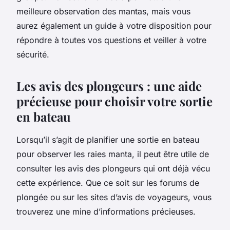
meilleure observation des mantas, mais vous
aurez également un guide à votre disposition pour
répondre à toutes vos questions et veiller à votre
sécurité.
Les avis des plongeurs : une aide
précieuse pour choisir votre sortie
en bateau
Lorsqu’il s’agit de planifier une sortie en bateau
pour observer les raies manta, il peut être utile de
consulter les avis des plongeurs qui ont déjà vécu
cette expérience. Que ce soit sur les forums de
plongée ou sur les sites d’avis de voyageurs, vous
trouverez une mine d’informations précieuses.