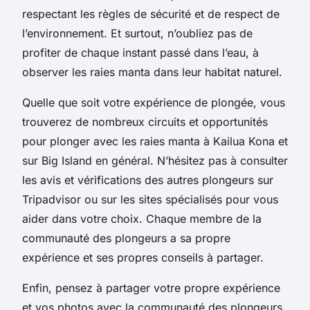
respectant les règles de sécurité et de respect de
l’environnement. Et surtout, n’oubliez pas de
profiter de chaque instant passé dans l’eau, à
observer les raies manta dans leur habitat naturel.
Quelle que soit votre expérience de plongée, vous
trouverez de nombreux circuits et opportunités
pour plonger avec les raies manta à Kailua Kona et
sur Big Island en général. N’hésitez pas à consulter
les avis et vérifications des autres plongeurs sur
Tripadvisor ou sur les sites spécialisés pour vous
aider dans votre choix. Chaque membre de la
communauté des plongeurs a sa propre
expérience et ses propres conseils à partager.
Enfin, pensez à partager votre propre expérience
et vos photos avec la communauté des plongeurs