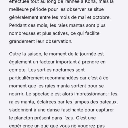
effectuée tout au long de l’année à Kona, mais la
meilleure période pour les observer se situe
généralement entre les mois de mai et octobre.
Pendant ces mois, les raies mantas sont plus
nombreuses et plus actives, ce qui facilite
grandement leur observation.
Outre la saison, le moment de la journée est
également un facteur important à prendre en
compte. Les sorties nocturnes sont
particulièrement recommandées car c’est à ce
moment que les raies manta sortent pour se
nourrir. Le spectacle est alors impressionnant : les
raies manta, éclairées par les lampes des bateaux,
s’adonnent à une danse fascinante pour capturer
le plancton présent dans l’eau. C’est une
expérience unique que vous ne voudrez pas