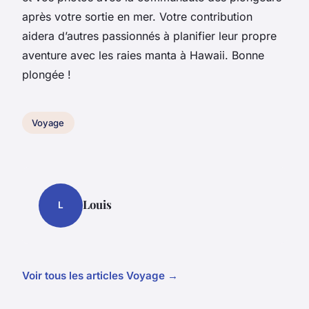
après votre sortie en mer. Votre contribution
aidera d’autres passionnés à planifier leur propre
aventure avec les raies manta à Hawaii. Bonne
plongée !
Voyage
Louis
L
Voir tous les articles Voyage →