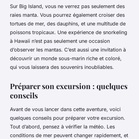
Sur Big Island, vous ne verrez pas seulement des
raies manta. Vous pourrez également croiser des
tortues de mer, des dauphins, et une multitude de
poissons tropicaux. Une expérience de snorkeling
à Hawaii n’est pas seulement une occasion
d’observer les mantas. C’est aussi une invitation à
découvrir un monde sous-marin riche et coloré,
qui vous laissera des souvenirs inoubliables.
Préparer son excursion : quelques
conseils
Avant de vous lancer dans cette aventure, voici
quelques conseils pour préparer votre excursion.
Tout d’abord, pensez à vérifier la météo. Les
conditions de mer peuvent changer rapidement, et