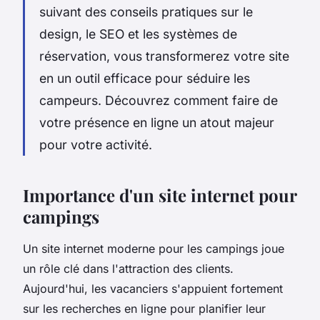
suivant des conseils pratiques sur le
design, le SEO et les systèmes de
réservation, vous transformerez votre site
en un outil efficace pour séduire les
campeurs. Découvrez comment faire de
votre présence en ligne un atout majeur
pour votre activité.
Importance d'un site internet pour
campings
Un site internet moderne pour les campings joue
un rôle clé dans l'attraction des clients.
Aujourd'hui, les vacanciers s'appuient fortement
sur les recherches en ligne pour planifier leur