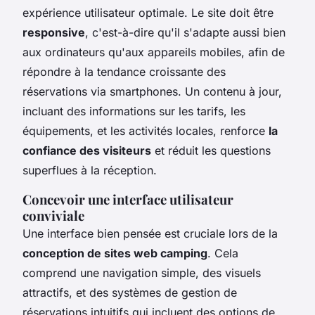
expérience utilisateur optimale. Le site doit être
responsive
, c'est-à-dire qu'il s'adapte aussi bien
aux ordinateurs qu'aux appareils mobiles, afin de
répondre à la tendance croissante des
réservations via smartphones. Un contenu à jour,
incluant des informations sur les tarifs, les
équipements, et les activités locales, renforce
la
confiance des visiteurs
et réduit les questions
superflues à la réception.
Concevoir une interface utilisateur
conviviale
Une interface bien pensée est cruciale lors de la
conception de sites web camping
. Cela
comprend une navigation simple, des visuels
attractifs, et des systèmes de gestion de
réservations intuitifs qui incluent des options de