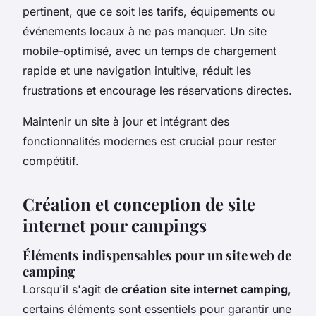
pertinent, que ce soit les tarifs, équipements ou
événements locaux à ne pas manquer. Un site
mobile-optimisé, avec un temps de chargement
rapide et une navigation intuitive, réduit les
frustrations et encourage les réservations directes.
Maintenir un site à jour et intégrant des
fonctionnalités modernes est crucial pour rester
compétitif.
Création et conception de site
internet pour campings
Éléments indispensables pour un site web de
camping
Lorsqu'il s'agit de
création site internet camping
,
certains éléments sont essentiels pour garantir une