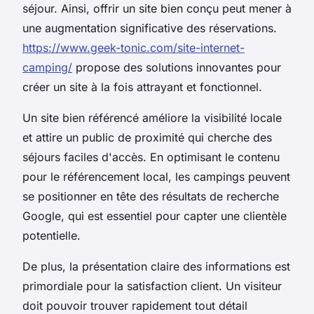
séjour. Ainsi, offrir un site bien conçu peut mener à
une augmentation significative des réservations.
https://www.geek-tonic.com/site-internet-
camping/
propose des solutions innovantes pour
créer un site à la fois attrayant et fonctionnel.
Un site bien référencé améliore la visibilité locale
et attire un public de proximité qui cherche des
séjours faciles d'accès. En optimisant le contenu
pour le référencement local, les campings peuvent
se positionner en tête des résultats de recherche
Google, qui est essentiel pour capter une clientèle
potentielle.
De plus, la présentation claire des informations est
primordiale pour la satisfaction client. Un visiteur
doit pouvoir trouver rapidement tout détail