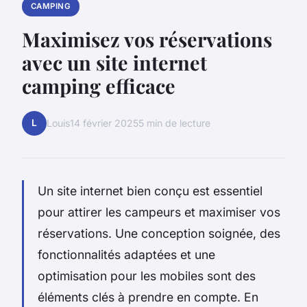
CAMPING
Maximisez vos réservations
avec un site internet
camping efficace
L
Louis
14 février 2025
5 min de lecture
Un site internet bien conçu est essentiel
pour attirer les campeurs et maximiser vos
réservations. Une conception soignée, des
fonctionnalités adaptées et une
optimisation pour les mobiles sont des
éléments clés à prendre en compte. En