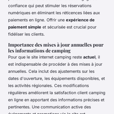
confiance qui peut stimuler les réservations
numériques en éliminant les réticences liées aux
paiements en ligne. Offrir une
expérience de
paiement simple
et sécurisée est crucial pour
fidéliser les clients.
Importance des mises à jour annuelles pour
les informations de camping
Pour que le site internet camping reste
actuel
, il
est indispensable de procéder à des mises à jour
annuelles. Cela inclut des ajustements sur les
dates d'ouverture, les équipements disponibles, et
les activités régionales. Ces modifications
régulières améliorent la satisfaction client camping
en ligne en apportant des informations précises et
pertinentes. Une communication active des
événements et promotions via le site est