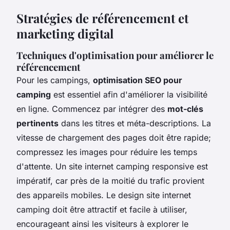
Stratégies de référencement et
marketing digital
Techniques d'optimisation pour améliorer le
référencement
Pour les campings,
optimisation SEO pour
camping
est essentiel afin d'améliorer la visibilité
en ligne. Commencez par intégrer des
mot-clés
pertinents
dans les titres et méta-descriptions. La
vitesse de chargement des pages doit être rapide;
compressez les images pour réduire les temps
d'attente. Un site internet camping responsive est
impératif, car près de la moitié du trafic provient
des appareils mobiles. Le design site internet
camping doit être attractif et facile à utiliser,
encourageant ainsi les visiteurs à explorer le