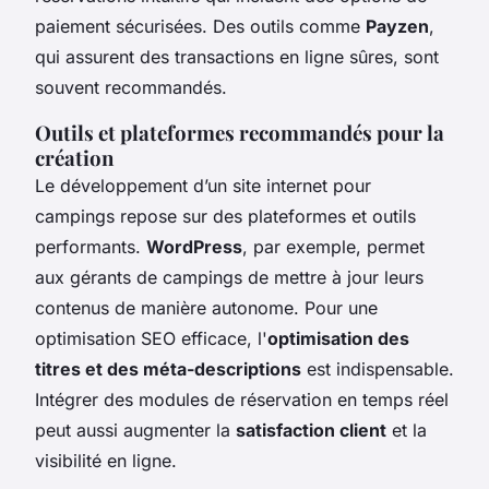
paiement sécurisées. Des outils comme
Payzen
,
qui assurent des transactions en ligne sûres, sont
souvent recommandés.
Outils et plateformes recommandés pour la
création
Le développement d’un site internet pour
campings repose sur des plateformes et outils
performants.
WordPress
, par exemple, permet
aux gérants de campings de mettre à jour leurs
contenus de manière autonome. Pour une
optimisation SEO efficace, l'
optimisation des
titres et des méta-descriptions
est indispensable.
Intégrer des modules de réservation en temps réel
peut aussi augmenter la
satisfaction client
et la
visibilité en ligne.