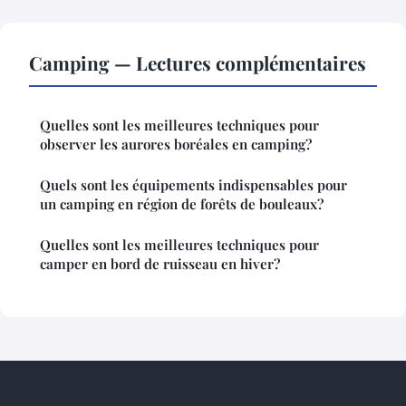
Camping — Lectures complémentaires
Quelles sont les meilleures techniques pour
observer les aurores boréales en camping?
Quels sont les équipements indispensables pour
un camping en région de forêts de bouleaux?
Quelles sont les meilleures techniques pour
camper en bord de ruisseau en hiver?