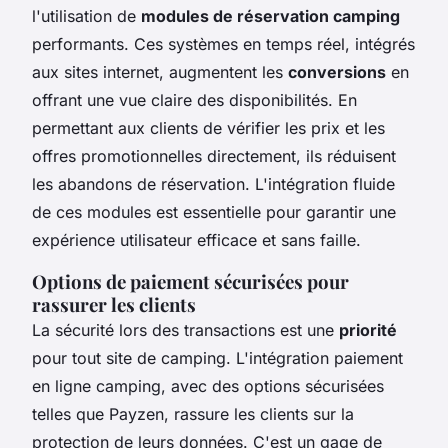
l'utilisation de
modules de réservation camping
performants. Ces systèmes en temps réel, intégrés
aux sites internet, augmentent les
conversions
en
offrant une vue claire des disponibilités. En
permettant aux clients de vérifier les prix et les
offres promotionnelles directement, ils réduisent
les abandons de réservation. L'intégration fluide
de ces modules est essentielle pour garantir une
expérience utilisateur efficace et sans faille.
Options de paiement sécurisées pour
rassurer les clients
La sécurité lors des transactions est une
priorité
pour tout site de camping. L'intégration paiement
en ligne camping, avec des options sécurisées
telles que Payzen, rassure les clients sur la
protection de leurs données. C'est un gage de