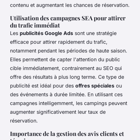
contenu et augmentant les chances de réservation.
Utilisation des campagnes SEA pour attirer
du trafic immédiat
Les
publicités Google Ads
sont une stratégie
efficace pour attirer rapidement du trafic,
notamment pendant les périodes de haute saison.
Elles permettent de capter l'attention du public
cible immédiatement, contrairement au SEO qui
offre des résultats à plus long terme. Ce type de
publicité est idéal pour des
offres spéciales
ou
des événements à durée limitée. En utilisant ces
campagnes intelligemment, les campings peuvent
augmenter significativement leur taux de
réservation.
Importance de la gestion des avis clients et