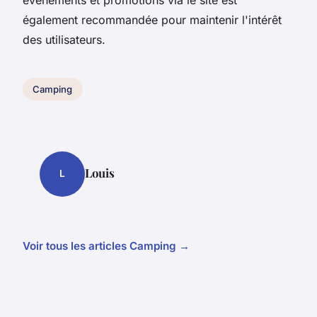
également recommandée pour maintenir l'intérêt
des utilisateurs.
Camping
Louis
L
Voir tous les articles Camping →