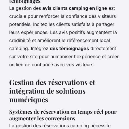
témoignages
La gestion des
avis clients camping en ligne
est
cruciale pour renforcer la confiance des visiteurs
potentiels. Incitez les clients satisfaits à partager
leurs expériences. Les avis positifs augmentent la
crédibilité et améliorent le référencement local
camping. Intégrez
des témoignages
directement
sur votre site pour humaniser l'expérience et créer
un lien de confiance avec vos visiteurs.
Gestion des réservations et
intégration de solutions
numériques
Systèmes de réservation en temps réel pour
augmenter les conversions
La gestion des réservations camping nécessite